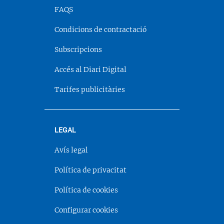
FAQS
Condicions de contractació
Subscripcions
Accés al Diari Digital
Tarifes publicitàries
LEGAL
Avís legal
Política de privacitat
Política de cookies
Configurar cookies