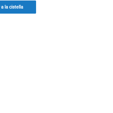
 a la cistella