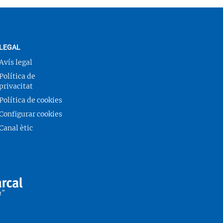
LEGAL
Avís legal
Política de
privacitat
Política de cookies
Configurar cookies
Canal ètic