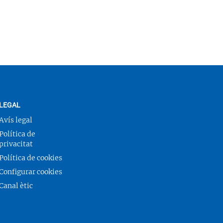
LEGAL
Avís legal
Política de
privacitat
Política de cookies
Configurar cookies
Canal ètic